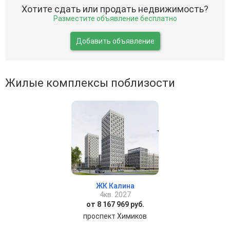
Хотите сдать или продать недвижимость?
Разместите объявление бесплатно
Добавить объявление
Жилые комплексы поблизости
ЖК Калина
4кв. 2027
от 8 167 969 руб.
проспект Химиков