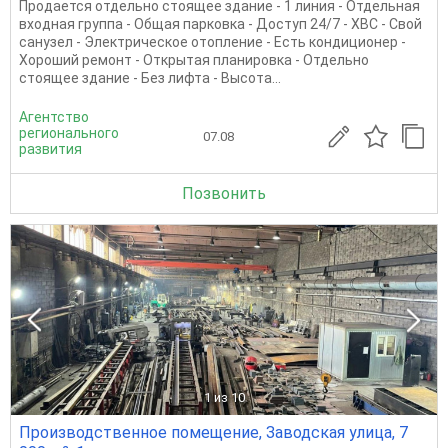
Продается отдельно стоящее здание - 1 линия - Отдельная
входная группа - Общая парковка - Доступ 24/7 - ХВС - Свой
санузел - Электрическое отопление - Есть кондиционер -
Хороший ремонт - Открытая планировка - Отдельно
стоящее здание - Без лифта - Высота...
Агентство
регионального
07.08
развития
Позвонить
1
из 10
Производственное помещение, Заводская улица, 7