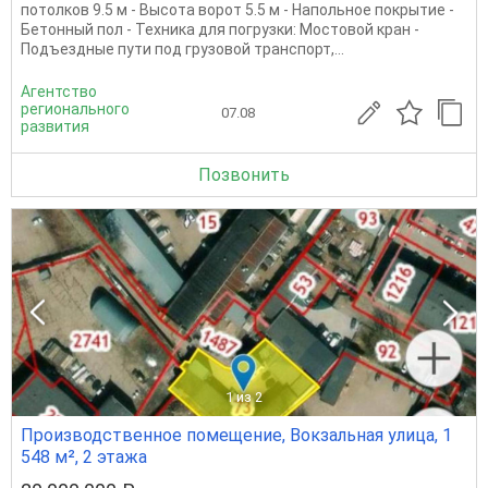
потолков 9.5 м - Высота ворот 5.5 м - Напольное покрытие -
Бетонный пол - Техника для погрузки: Мостовой кран -
Подъездные пути под грузовой транспорт,...
Агентство
регионального
07.08
развития
Позвонить
1
из 2
Производственное помещение, Вокзальная улица, 1
548 м², 2 этажа