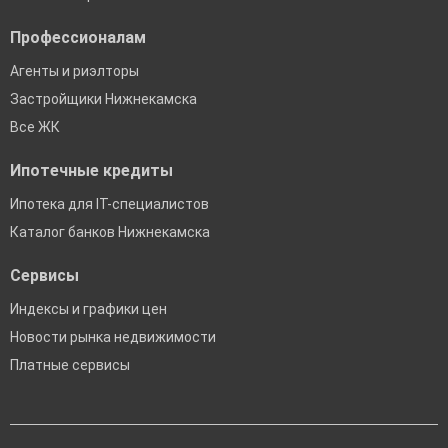
Профессионалам
Агенты и риэлторы
Застройщики Нижнекамска
Все ЖК
Ипотечные кредиты
Ипотека для IT-специалистов
Каталог банков Нижнекамска
Сервисы
Индексы и графики цен
Новости рынка недвижимости
Платные сервисы