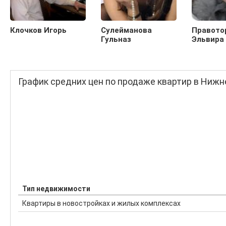
Клочков Игорь
Сулейманова
Правото
Гульназ
Эльвира
График средних цен по продаже квартир в Ниж
Тип недвижимости
Квартиры в новостройках и жилых комплексах