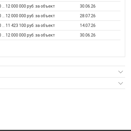
 ... 12 000 000 руб. за объект
30.06.26
 ... 12 000 000 руб. за объект
28.07.26
 ... 11 423 100 руб. за объект
14.07.26
 ... 12 000 000 руб. за объект
30.06.26