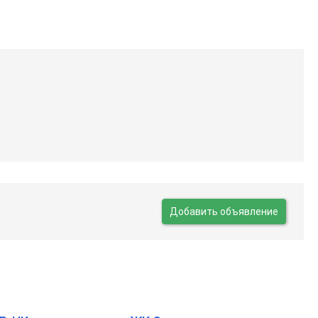
Добавить объявление