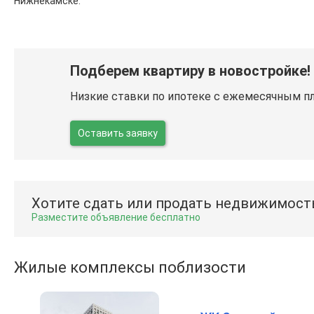
Нижнекамске.
Подберем квартиру в новостройке!
Низкие ставки по ипотеке с ежемесячным п
Оставить заявку
Хотите сдать или продать недвижимост
Разместите объявление бесплатно
Жилые комплексы поблизости